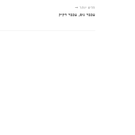
חדש יותר
עכבר נוס, עכבר דקיק