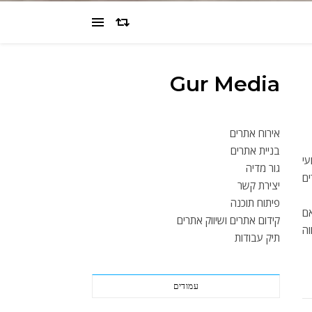
Gur Media
אירוח אתרים
בניית אתרים
עי
גור מדיה
ים
יצירת קשר
פיתוח תוכנה
אם
קידום אתרים ושיווק אתרים
וה
תיק עבודות
עמודים