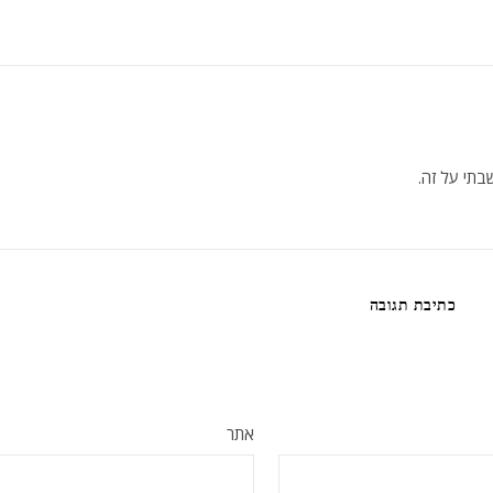
כתיבת תגובה
אתר