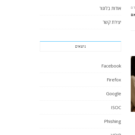
ם
אודות בלוגור
ם
יצירת קשר
נושאים
Facebook
Firefox
Google
ISOC
Phishing