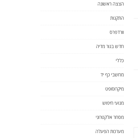
הצצה ראשונה
התקנות
וורדפרס
חדש בגור מדיה
כללי
מחשבי כף יד
מיקרוסופט
מנועי חיפוש
מסחר אלקטרוני
מערכות הפעלה