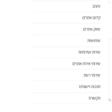
עיצוב
קידום אתרים
שיווק אתרים
שימושיות
שירות ושירותיות
שירותי אירוח אתרים
שירותי רשת
תוכנות ויישומים
תקשורת