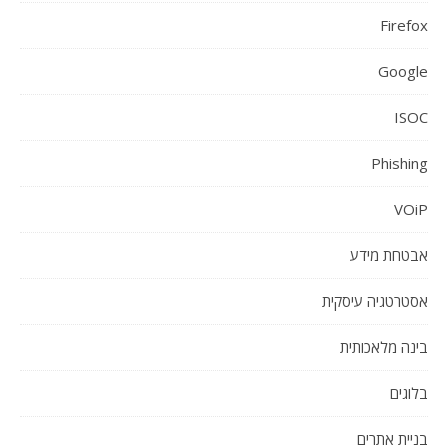
Firefox
Google
ISOC
Phishing
VOiP
אבטחת מידע
אסטרטגיה עיסקית
בינה מלאכותית
בלוגים
בניית אתרים