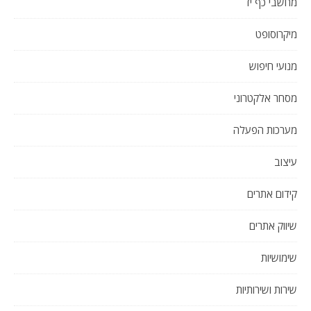
מחשבי כף יד
מיקרוסופט
מנועי חיפוש
מסחר אלקטרוני
מערכות הפעלה
עיצוב
קידום אתרים
שיווק אתרים
שימושיות
שירות ושירותיות