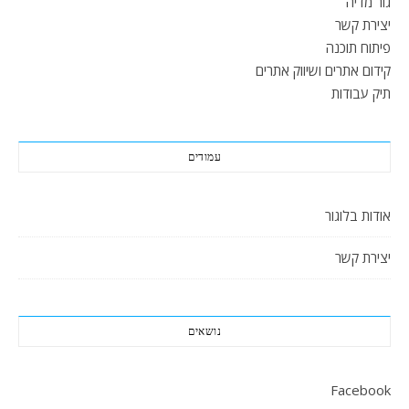
גור מדיה
יצירת קשר
פיתוח תוכנה
קידום אתרים ושיווק אתרים
תיק עבודות
עמודים
אודות בלוגור
יצירת קשר
נושאים
Facebook