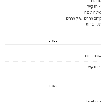
גור מדיה
יצירת קשר
פיתוח תוכנה
קידום אתרים ושיווק אתרים
תיק עבודות
עמודים
אודות בלוגור
יצירת קשר
נושאים
Facebook