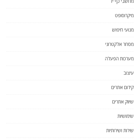
מחשבי כף יד
מיקרוסופט
מנועי חיפוש
מסחר אלקטרוני
מערכות הפעלה
עיצוב
קידום אתרים
שיווק אתרים
שימושיות
שירות ושירותיות