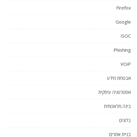
Firefox
Google
ISOC
Phishing
VOiP
אבטחת מידע
אסטרטגיה עיסקית
בינה מלאכותית
בלוגים
בניית אתרים