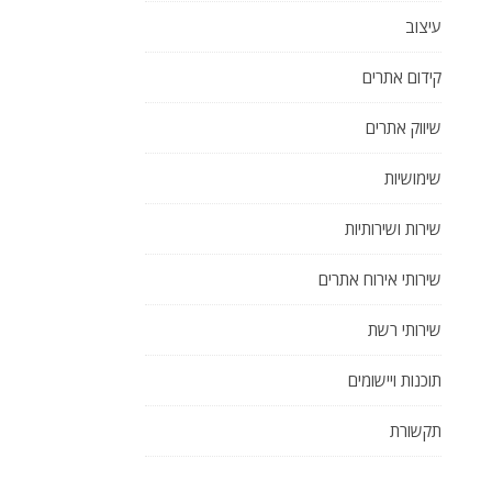
עיצוב
קידום אתרים
שיווק אתרים
שימושיות
שירות ושירותיות
שירותי אירוח אתרים
שירותי רשת
תוכנות ויישומים
תקשורת