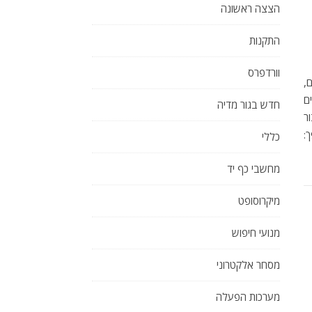
הצצה ראשונה
התקנות
וורדפרס
,
ם
חדש בגור מדיה
ר
:
כללי
מחשבי כף יד
מיקרוסופט
מנועי חיפוש
מסחר אלקטרוני
מערכות הפעלה