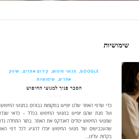
שימושיות
,
,
,
GOOGLE
מנועי חיפוש
קידום אתרים
שיווק
,
אתרים
שימושיות
הסבר פניך למנועי החיפוש
כדי שדפי האתר שלנו יופיעו במקומות גבוהים במנועי החיפוש 
ועל מנת שהם יופיעו במנועי החיפוש בכלל – כדאי שנדא
שמנועי החיפוש יכולים לאנדקס את האתר. בתור התחלה נדא
שהעכבישים של מנועי החיפוש יוכלו להגיע לכל דפי האת
בקלות. עלינו…