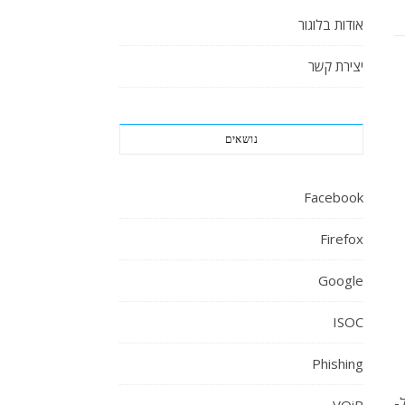
אודות בלוגור
יצירת קשר
נושאים
Facebook
Firefox
Google
ISOC
Phishing
ל-