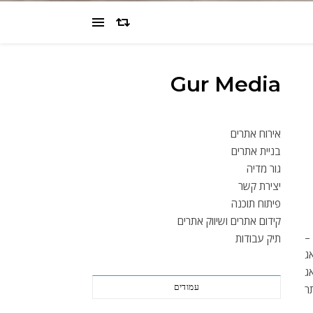
Gur Media
אירוח אתרים
בניית אתרים
גור מדיה
יצירת קשר
פיתוח תוכנה
קידום אתרים ושיווק אתרים
–
תיק עבודות
ג
ג
עמודים
ר