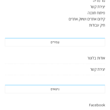
גור מדיה
יצירת קשר
פיתוח תוכנה
קידום אתרים ושיווק אתרים
תיק עבודות
עמודים
אודות בלוגור
יצירת קשר
נושאים
Facebook