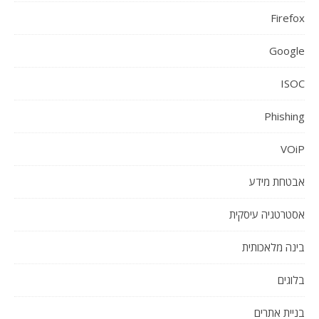
Firefox
Google
ISOC
Phishing
VOiP
אבטחת מידע
אסטרטגיה עיסקית
בינה מלאכותית
בלוגים
בניית אתרים