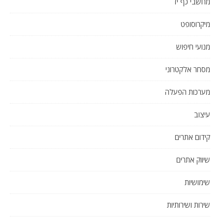
מחשבי כף יד
מיקרוסופט
מנועי חיפוש
מסחר אלקטרוני
מערכות הפעלה
עיצוב
קידום אתרים
שיווק אתרים
שימושיות
שירות ושירותיות