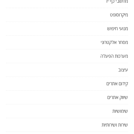
מחשבי כף יד
מיקרוסופט
מנועי חיפוש
מסחר אלקטרוני
מערכות הפעלה
עיצוב
קידום אתרים
שיווק אתרים
שימושיות
שירות ושירותיות