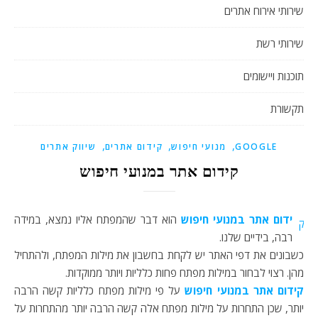
שירותי אירוח אתרים
שירותי רשת
תוכנות ויישומים
תקשורת
,
,
,
GOOGLE
מנועי חיפוש
קידום אתרים
שיווק אתרים
קידום אתר במנועי חיפוש
ידום אתר במנועי חיפוש
הוא דבר שהמפתח אליו נמצא, במידה
ק
רבה, בידיים שלנו.
כשבונים את דפי האתר יש לקחת בחשבון את מילות המפתח, ולהתחיל
מהן. רצוי לבחור במילות מפתח פחות כלליות ויותר ממוקדות.
קידום אתר במנועי חיפוש
על פי מילות מפתח כלליות קשה הרבה
יותר, שכן התחרות על מילות מפתח אלה קשה הרבה יותר מהתחרות על