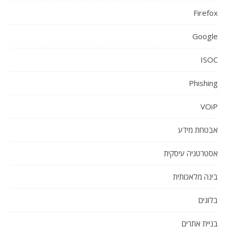
Firefox
Google
ISOC
Phishing
VOiP
אבטחת מידע
אסטרטגיה עיסקית
בינה מלאכותית
בלוגים
בניית אתרים