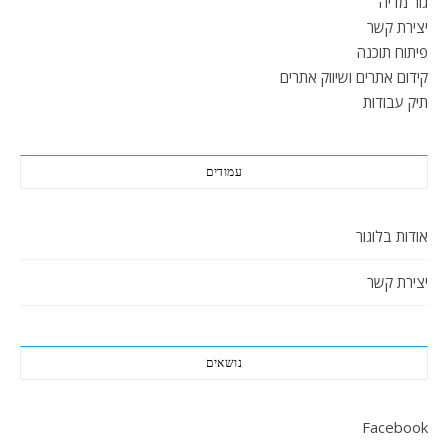
גור מדיה
יצירת קשר
פיתוח תוכנה
קידום אתרים ושיווק אתרים
תיק עבודות
עמודים
אודות בלוגור
יצירת קשר
נושאים
Facebook