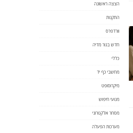
הצצה ראשונה
התקנות
וורדפרס
חדש בגור מדיה
כללי
מחשבי כף יד
מיקרוסופט
מנועי חיפוש
מסחר אלקטרוני
מערכות הפעלה