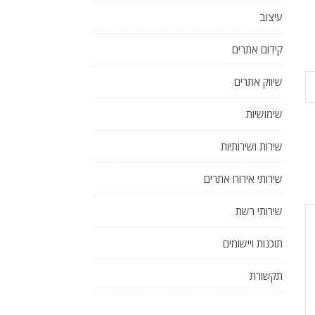
עיצוב
קידום אתרים
שיווק אתרים
שימושיות
שירות ושירותיות
שירותי אירוח אתרים
שירותי רשת
תוכנות ויישומים
תקשורת