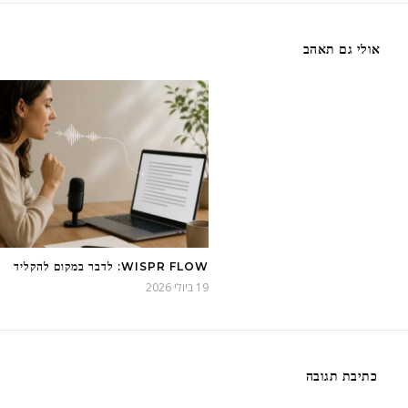
אולי גם תאהב
WISPR FLOW: לדבר במקום להקליד
19 ביולי 2026
כתיבת תגובה