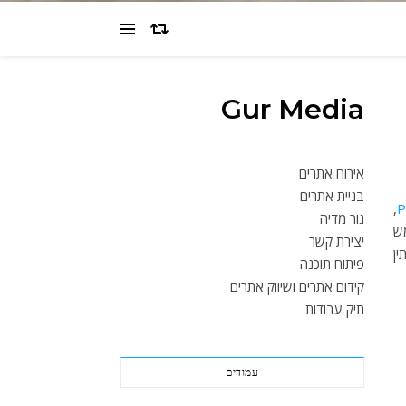
Gur Media
אירוח אתרים
בניית אתרים
,
P
גור מדיה
 משתמש
יצירת קשר
תין
פיתוח תוכנה
קידום אתרים ושיווק אתרים
תיק עבודות
עמודים