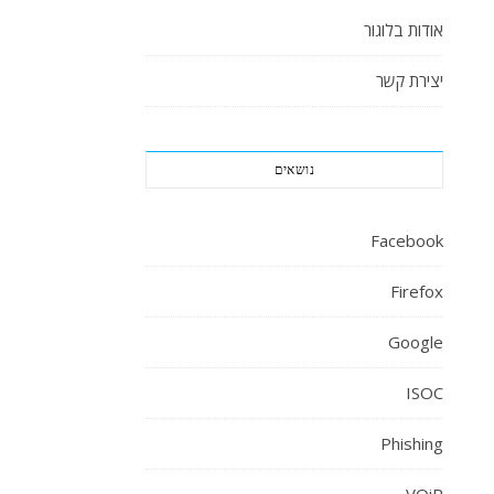
אודות בלוגור
יצירת קשר
נושאים
Facebook
Firefox
Google
ISOC
Phishing