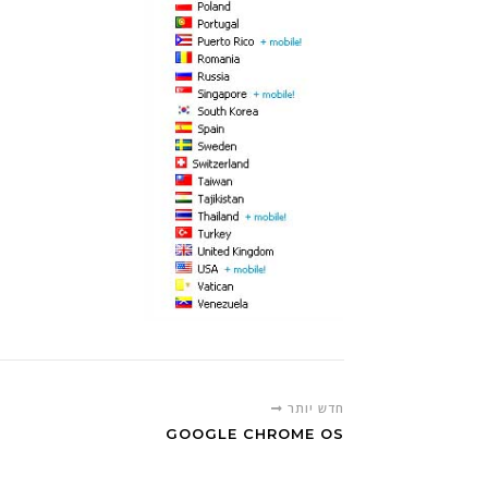
חדש יותר
GOOGLE CHROME OS